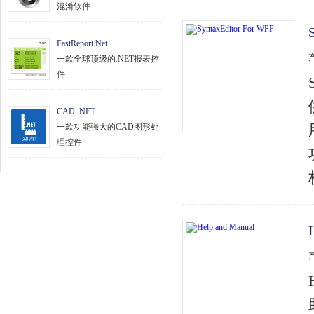
混淆软件
FastReport.Net
一款全球顶级的.NET报表控
件
CAD .NET
一款功能强大的CAD图形处
理控件