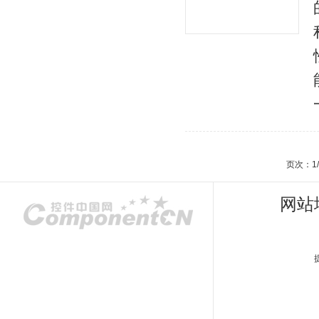
页次：1
网站