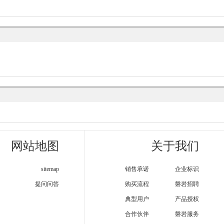
网站地图
关于我们
sitemap
销售承诺
企业标识
提问问答
购买流程
磐岩招聘
典型用户
产品授权
合作伙伴
磐岩服务