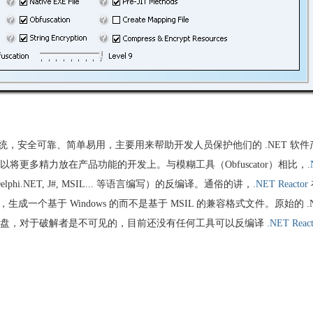
系统，安全可靠、简单易用，主要用来帮助开发人员保护他们的 .NET 软件
更多精力放在产品功能的开发上。与模糊工具（Obfuscator）相比，
.
elphi.NET, J#, MSIL... 等语言编写）的反编译。通俗的讲，
.NET Reactor
成一个基于 Windows 的而不是基于 MSIL 的兼容格式文件。原始的 .
硬盘，对于破解者是不可见的，目前还没有任何工具可以反编译
.NET React