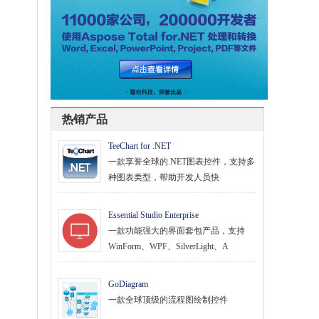
热销产品
TeeChart for .NET
一款享誉全球的.NET图表控件，支持多
种图表类型，帮助开发人员快
Essential Studio Enterprise
一款功能强大的界面套包产品，支持
WinForm、WPF、SilverLight、A
GoDiagram
一款全球顶级的流程图绘制控件