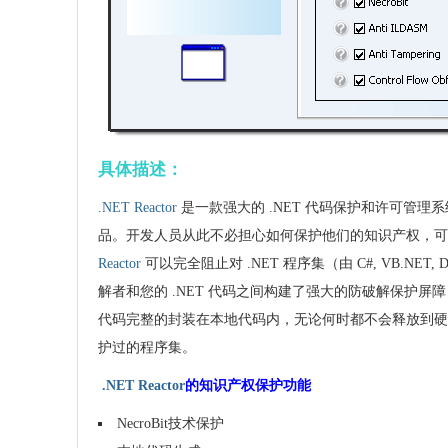
具体描述：
.NET Reactor
是一款强大的 .NET 代码保护和许可管理
品。开发人员从此不必担心如何保护他们的知识产权，可以将
Reactor
可以完全阻止对 .NET 程序集（由 C#, VB.NET, D
解者和您的 .NET 代码之间构建了强大的防破解保护屏障，生
代码完整的封装在本地代码内，无论何时都不会释放到
护过的程序集。
.NET Reactor
的知识产权保护功能
NecroBit技术保护