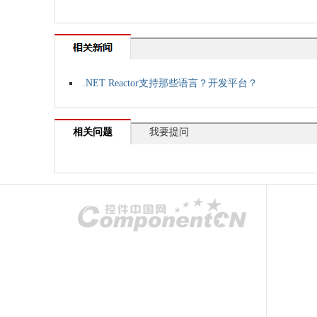
.NET Reactor支持那些语言？开发平台？
相关问题
我要提问