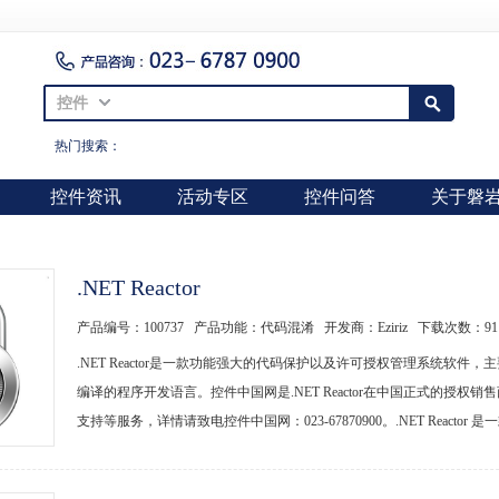
控件
热门搜索：
控件资讯
活动专区
控件问答
关于磐
.NET Reactor
产品编号：100737 产品功能：代码混淆 开发商：Eziriz 下载次数：
91
.NET Reactor是一款功能强大的代码保护以及许可授权管理系统软件，主要用
编译的程序开发语言。控件中国网是.NET Reactor在中国正式的授权销售商，提供.NE
支持等服务，详情请致电控件中国网：023-67870900。.NET Reactor 是一款