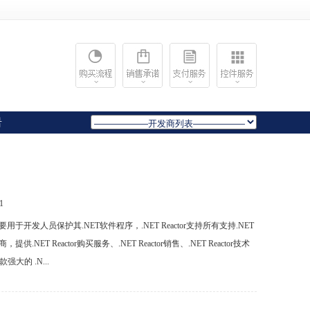
岩
1
于开发人员保护其.NET软件程序，.NET Reactor支持所有支持.NET
T Reactor购买服务、.NET Reactor销售、.NET Reactor技术
强大的 .N...