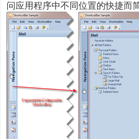
问应用程序中不同位置的快捷而