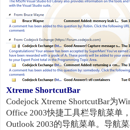
Xtreme ShortcutBar
Codejock Xtreme Shortcut
Office 2003快捷工具栏导航菜单，
Outlook 2003的导航菜单。