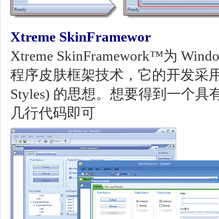
Xtreme SkinFramewor
Xtreme SkinFramework™为
程序皮肤框架技术，它的开发采用了 Wind
Styles) 的思想。想要得到一
几行代码即可