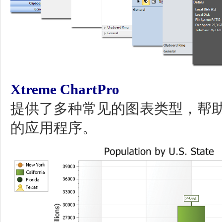
Xtreme ChartPro
提供了多种常见的图表类型，帮
的应用程序。