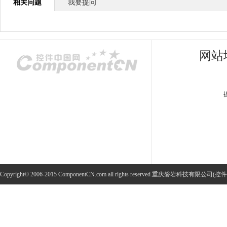
相关问题
我要提问
网站
Copyright© 2006-2015 ComponentCN.com all rights reserved.重庆磐