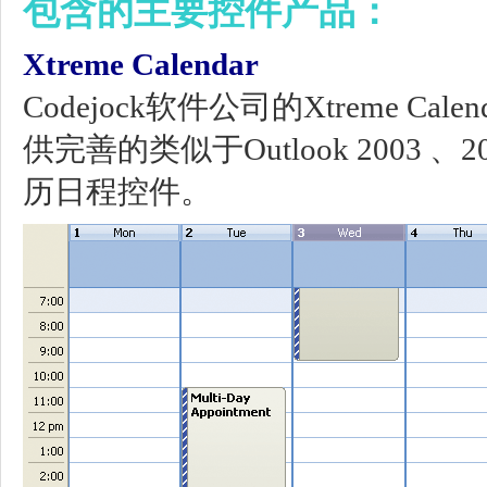
包含的主要控件产品：
Xtreme Calendar
Codejock软件公司的Xtreme Cal
供完善的类似于Outlook 2003 、
历日程控件。