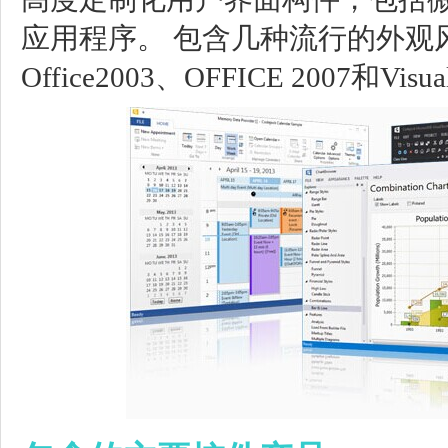
应用程序。 包含几种流行的外观风格
Office2003、OFFICE 2007和Visua