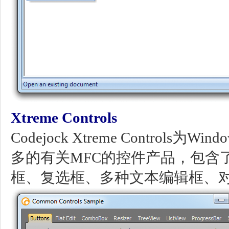
Xtreme Controls
Codejock Xtreme Control
多的有关MFC的控件产品，包含
框、复选框、多种文本编辑框、