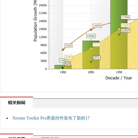
Xtreme Toolkit Pro界面控件发布了新的17