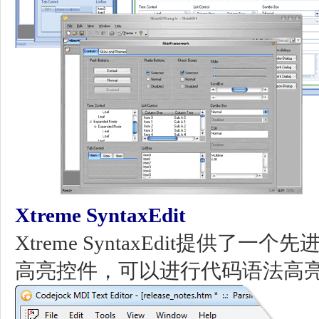
Xtreme SyntaxEdit
Xtreme SyntaxEdit提供了一个先
高亮控件，可以进行代码语法高