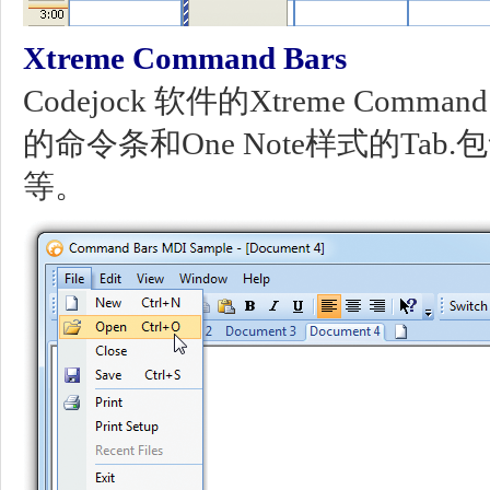
Xtreme Command Bars
Codejock 软件的Xtreme Comma
的命令条和One Note样式的Ta
等。