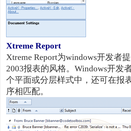
Xtreme Report
Xtreme Report为windows开
2003报表的风格。Windows
个平面或分层样式中，还可在报
序相匹配。