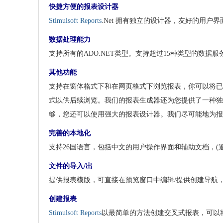
快捷方便的报表设计器
Stimulsoft Reports
.Net 拥有独立的设计器，友好的用户界面
数据处理能力
支持所有的ADO.NET类型。支持超过15种类型的数
其他功能
支持在窗体格式下和在网页格式下浏览报表，你可以将已
式以供后续浏览。我们的报表生成器还为您提供了一种独
够，您还可以使用强大的报表设计器。我们尽可能地为报表的
完善的本地化
支持26国语言，包括中文的用户操作界面和辅助文档，
文件的导入/出
提供报表模版，可直接在预览窗口中编辑/提供创建导航
创建报表
Stimulsoft Reports
以最简单的方法创建交叉式报表，可以