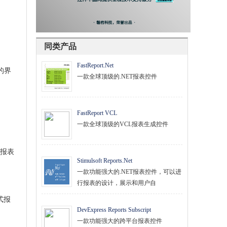
同类产品
FastReport.Net
的界
一款全球顶级的.NET报表控件
FastReport VCL
一款全球顶级的VCL报表生成控件
报表
Stimulsoft Reports.Net
一款功能强大的.NET报表控件，可以进
行报表的设计，展示和用户自
式报
DevExpress Reports Subscript
一款功能强大的跨平台报表控件