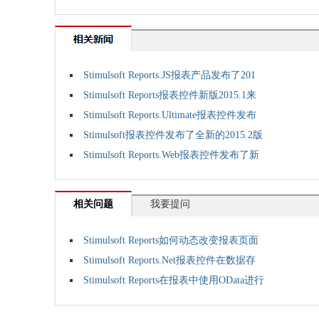
Stimulsoft Reports.JS报表产品发布了201
Stimulsoft Reports报表控件新版2015.1来
Stimulsoft Reports.Ultimate报表控件发布
Stimulsoft报表控件发布了全新的2015.2版
Stimulsoft Reports.Web报表控件发布了新
相关问题
我要提问
Stimulsoft Reports如何动态改变报表页面
Stimulsoft Reports.Net报表控件在数据存
Stimulsoft Reports在报表中使用OData进行