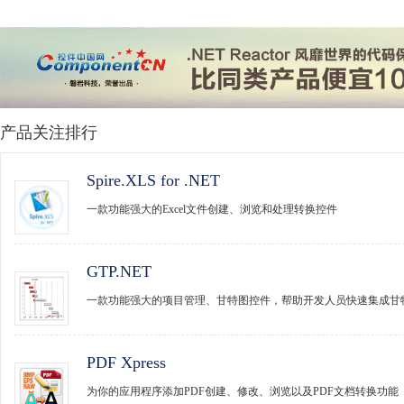
产品关注排行
Spire.XLS for .NET
一款功能强大的Excel文件创建、浏览和处理转换控件
GTP.NET
一款功能强大的项目管理、甘特图控件，帮助开发人员快速集成甘
PDF Xpress
为你的应用程序添加PDF创建、修改、浏览以及PDF文档转换功能