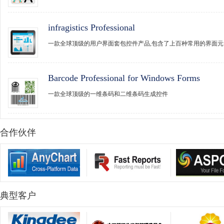
infragistics Professional
一款全球顶级的用户界面套包控件产品,包含了上百种常用的界面元
Barcode Professional for Windows Forms
一款全球顶级的一维条码和二维条码生成控件
合作伙伴
典型客户