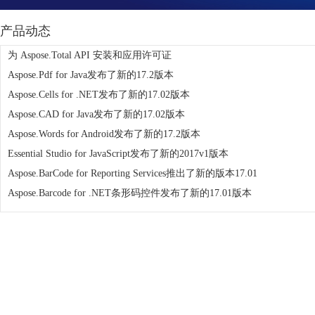
产品动态
为 Aspose.Total API 安装和应用许可证
Aspose.Pdf for Java发布了新的17.2版本
Aspose.Cells for .NET发布了新的17.02版本
Aspose.CAD for Java发布了新的17.02版本
Aspose.Words for Android发布了新的17.2版本
Essential Studio for JavaScript发布了新的2017v1版本
Aspose.BarCode for Reporting Services推出了新的版本17.01
Aspose.Barcode for .NET条形码控件发布了新的17.01版本