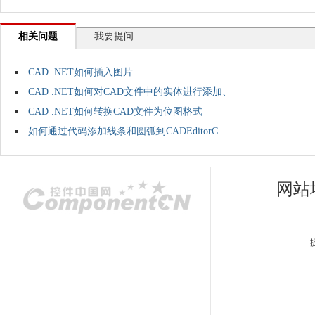
相关问题
我要提问
CAD .NET如何插入图片
CAD .NET如何对CAD文件中的实体进行添加、
CAD .NET如何转换CAD文件为位图格式
如何通过代码添加线条和圆弧到CADEditorC
网站