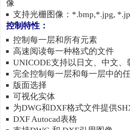
像
支持光栅图像：*.bmp,*.jpg, *.jpeg,*.
控制特性：
控制每一层和所有元素
高速阅读每一种格式的文件
UNICODE支持以日文、中文
完全控制每一层和每一层中的
版面选择
可视化实体
为DWG和DXF格式文件提供SH
DXF Autocad表格