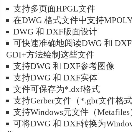
支持多页面HPGL文件
在DWG 格式文件中支持MPOLY
DWG 和 DXF版面设计
可快速准确地阅读DWG 和 DXF
GDI+方法绘制这些文件
支持DWG 和 DXF参考图像
支持DWG 和 DXF实体
文件可保存为*.dxf格式
支持Gerber文件（*.gbr文件格
支持Windows元文件（Metafiles
可将DWG 和 DXF转换为Wind