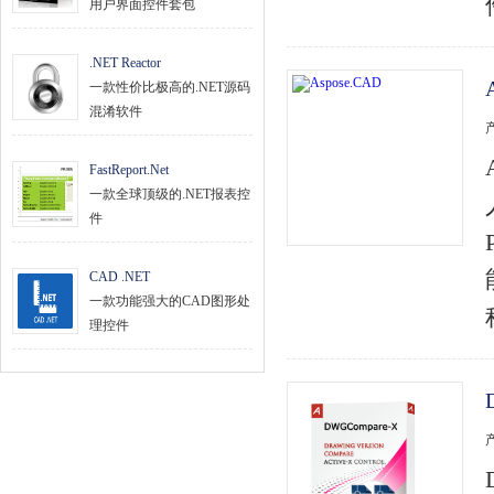
用户界面控件套包
.NET Reactor
一款性价比极高的.NET源码
混淆软件
FastReport.Net
一款全球顶级的.NET报表控
件
CAD .NET
一款功能强大的CAD图形处
理控件