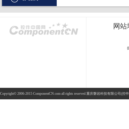
文档管理
PDF
网站
项目管理与业务逻辑
网络通讯
地理信息系统
程序安全
开发测试与优化
智能设备开发
Copyright© 2006-2015 ComponentCN.com all rights reserved.重庆磐
其它