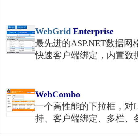
WebGrid
Enterprise
最先进的ASP.NET数
快速客户端绑定，内置数
WebCombo
一个高性能的下拉框，对LIN
持、客户端绑定、多栏、