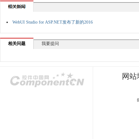
WebUI Studio for ASP.NET发布了新的2016
相关问题
我要提问
网站