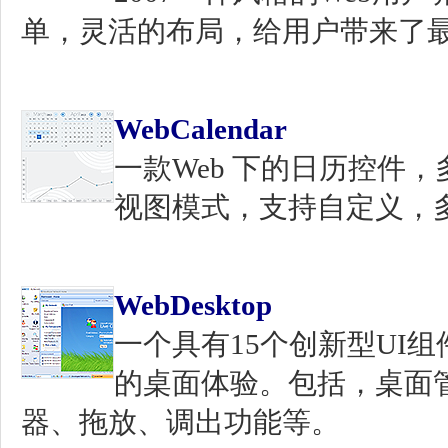
单，灵活的布局，给用户带来了
WebCalendar
一款Web 下的日历控件
视图模式，支持自定义，
WebDesktop
一个具有15个创新型UI
的桌面体验。包括，桌面管
器、拖放、调出功能等。