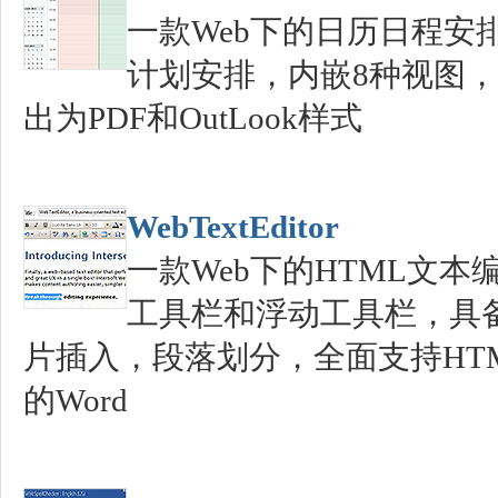
一款Web下的日历日程安
计划安排，内嵌8种视图
出为PDF和OutLook样式
WebTextEditor
一款Web下的HTML文
工具栏和浮动工具栏，具
片插入，段落划分，全面支持HTM
的Word