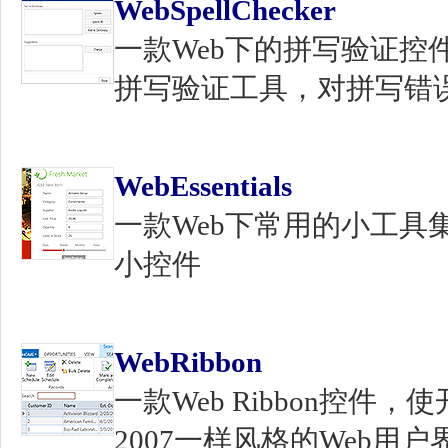
WebSpellChecker
一款Web下的拼写验证控
拼写验证工具，对拼写错
WebEssentials
一款Web下常用的小工具集
小控件
WebRibbon
一款Web Ribbon控件，
2007一样风格的Web用