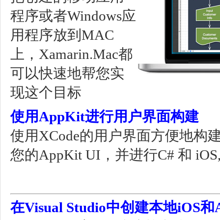
程序或者Windows应
用程序放到MAC
上，Xamarin.Mac都
可以快速地帮您实
现这个目标
使用AppKit进行用户界面构建
使用XCode的用户界面方便地构
您的AppKit UI，并进行C# 和 iOS,
在Visual Studio中创建本地iOS和