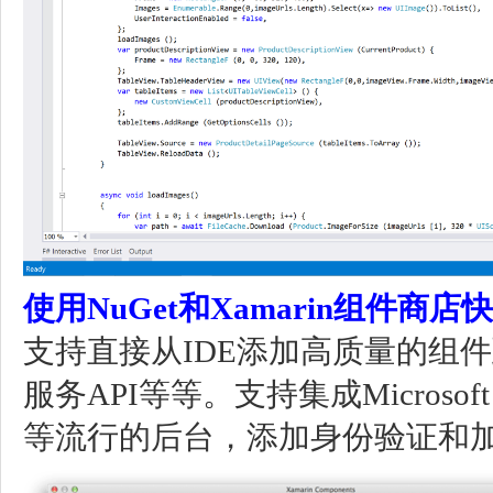
使用NuGet和Xamarin组件商
支持直接从IDE添加高质量的组件
服务API等等。支持集成Microsoft Az
等流行的后台，添加身份验证和