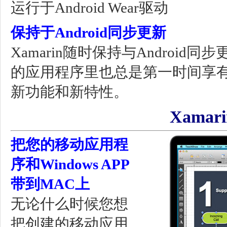
运行于Android Wear驱动
保持于Android同步更新
Xamarin随时保持与Android
的应用程序里也总是第一时间享有Goo
新功能和新特性。
Xamari
把您的移动应用程
序和Windows APP
带到MAC上
无论什么时候您想
把创建的移动应用