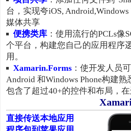
台，实现夸iOS, Android,Win
媒体共享
便携类库
：使用流行的PCLs像SQLit
个平台，构建您自己的应用程序逻
用。
Xamarin.Forms
：使开发人员可使
Android 和Windows Phone构
包含了超过40+的控件和布局，
Xamari
直接传送本地应用
程序包到苹果应用