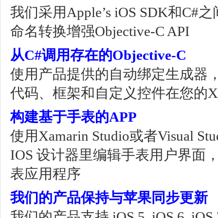
我们采用Apple’s iOS SDK和
命名转换增强Objective-C API
从C#调用存在的Objective-C
使用产品提供的自动绑定生成器，您可
代码、框架和自定义控件在您的Xama
构建基于手表的APP
使用Xamarin Studio或者Visu
IOS 设计器里编辑手表用户界面，并且
表应用程序
我们的产品保持与苹果同步更新
我们的产品支持 iOS 5, iOS 6, 