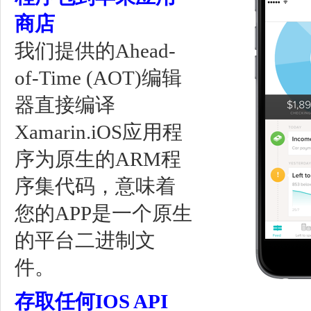
商店
我们提供的Ahead-
of-Time (AOT)编辑
器直接编译
Xamarin.iOS应用程
序为原生的ARM程
序集代码，意味着
您的APP是一个原生
的平台二进制文
件。
存取任何IOS API