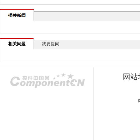
相关问题
我要提问
网站