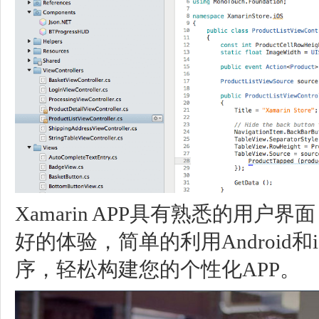
Xamarin APP具有熟悉的用
好的体验，简单的利用Android
序，轻松构建您的个性化APP。