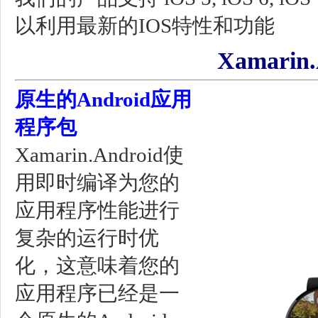
以利用最新的IOS特性和功能
Xamarin.
原生的Android应用
程序包
Xamarin.Android使
用即时编译为您的
应用程序性能进行
复杂的运行时优
化，这意味着您的
应用程序已经是一