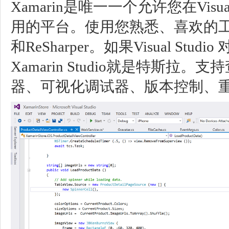
Xamarin是唯一一个允许您在Visua
用的平台。使用您熟悉、喜欢的工
和ReSharper。如果Visual St
Xamarin Studio就是特斯拉
器、可视化调试器、版本控制、