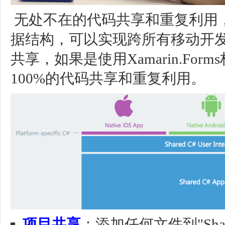
无处不在的代码共享和重复利用，
据结构，可以实现跨所有移动开发
共享，如果是使用Xamarin.Fo
100%的代码共享和重复利用。
项目共享
：添加任何文件到"Shar