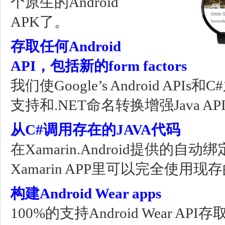
个原生的Android
APK了。
存取任何Android
API，包括新的form factors
我们使Google’s Android AP
支持和.NET命名转换增强Java API
从C#调用存在的JAVA代码
在Xamarin.Android提供的
Xamarin APP里可以完全使用
构建Android Wear apps
100%的支持Android Wear 