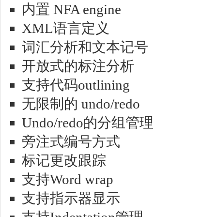
内置 NFA engine
XML语言定义
词汇分析和文本记号
开放式的标注分析
支持代码outlining
无限制的 undo/redo
Undo/redo的分组管理
旁注式编号方式
标记更改跟踪
支持Word wrap
支持指示器显示