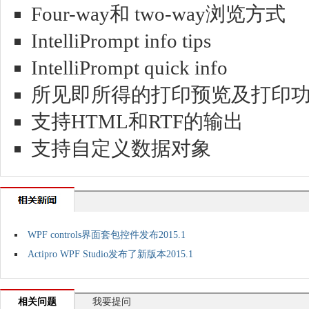
Four-way和 two-way浏览方式
IntelliPrompt info tips
IntelliPrompt quick info
所见即所得的打印预览及打印
支持HTML和RTF的输出
支持自定义数据对象
WPF controls界面套包控件发布2015.1
Actipro WPF Studio发布了新版本2015.1
相关问题
我要提问