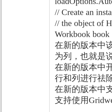
loadOptions.Aut
// Create an in
// the object o
Workbook book =
在新的版本中
为列，也就是
在新的版本中开
行和列进行祛
在新的版本中支持
支持使用Gri