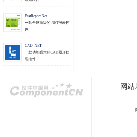
FastReport.Net
一款全球顶级的.NET报表控
件
CAD .NET
一款功能强大的CAD图形处
理控件
网站