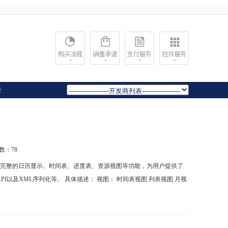
岩
次数：
78
rms应用程序提供了完整的日历显示、时间表、进度表、资源视图等功能，为用户提供了
以及XML序列化等。 具体描述： 视图： 时间表视图 列表视图 月视