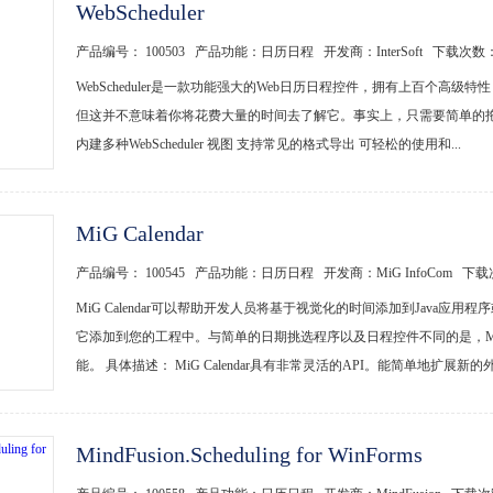
WebScheduler
产品编号： 100503 产品功能：日历日程 开发商：InterSoft 下载次数
WebScheduler是一款功能强大的Web日历日程控件，拥有上百个
但这并不意味着你将花费大量的时间去了解它。事实上，只需要简单的
内建多种WebScheduler 视图 支持常见的格式导出 可轻松的使用和...
MiG Calendar
产品编号： 100545 产品功能：日历日程 开发商：MiG InfoCom 下
MiG Calendar可以帮助开发人员将基于视觉化的时间添加到Java应用程序
它添加到您的工程中。与简单的日期挑选程序以及日程控件不同的是，MiG 
能。 具体描述： MiG Calendar具有非常灵活的API。能简单地扩展新的外观
MindFusion.Scheduling for WinForms