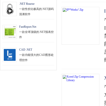
.NET Reactor
一款性价比极高的.NET源码
混淆软件
FastReport.Net
一款全球顶级的.NET报表控
件
CAD .NET
一款功能强大的CAD图形处
理控件