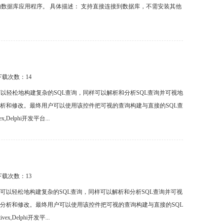
活的数据库应用程序。 具体描述： 支持直接连接到数据库，不需安装其他
 下载次数：
14
建控件，使用户可以轻松地构建复杂的SQL查询，同样可以解析和分析SQL查询并可视地
分析和修改。最终用户可以使用该控件把可视的查询构建与直接的SQL查
,Delphi开发平台...
 下载次数：
13
询构建控件，使用户可以轻松地构建复杂的SQL查询，同样可以解析和分析SQL查询并可视
案分析和修改。最终用户可以使用该控件把可视的查询构建与直接的SQL
x,Delphi开发平...