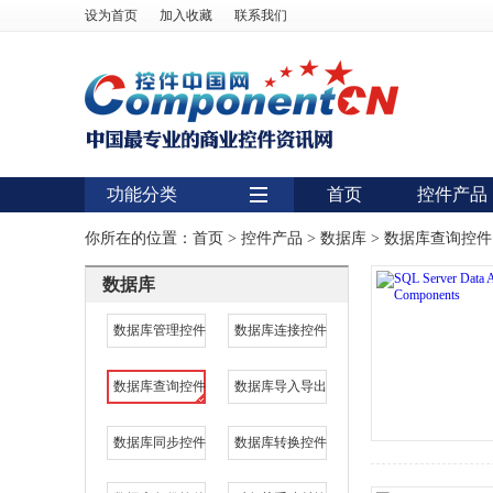
设为首页
加入收藏
联系我们
功能分类
首页
控件产品
用户界面
你所在的位置：
首页
>
控件产品
>
数据库
>
数据库查询控件
报表
数据库
图表
数据库管理控件
数据库连接控件
图形图像处理
数据库查询控件
数据库导入导出
扫描识别
数据库
数据库同步控件
数据库转换控件
条形码