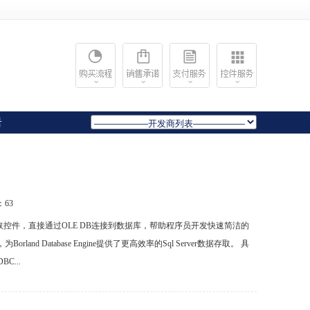
岩
：
63
QL Server数据库存取控件，直接通过OLE DB连接到数据库，帮助程序员开发快速简洁的
nd Database Engine提供了更高效率的Sql Server数据存取。 具
...