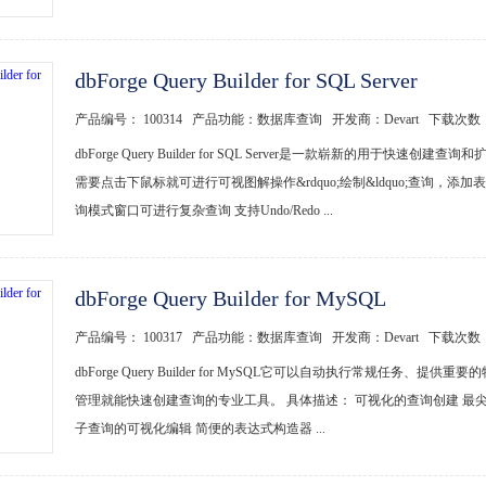
dbForge Query Builder for SQL Server
产品编号： 100314 产品功能：数据库查询 开发商：Devart 下载次数
dbForge Query Builder for SQL Server是一款崭新
需要点击下鼠标就可进行可视图解操作&rdquo;绘制&ldquo;查询，
询模式窗口可进行复杂查询 支持Undo/Redo ...
dbForge Query Builder for MySQL
产品编号： 100317 产品功能：数据库查询 开发商：Devart 下载次数
dbForge Query Builder for MySQL它可以自动执行常规
管理就能快速创建查询的专业工具。 具体描述： 可视化的查询创建 最
子查询的可视化编辑 简便的表达式构造器 ...