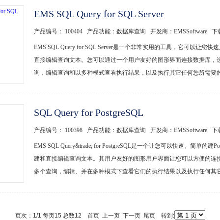
EMS SQL Query for SQL Server
产品编号： 100404 产品功能：数据库查询 开发商：EMSSoftware 
EMS SQL Query for SQL Server是一个非常实用的工具，它可以让
直接编辑查询文本。您可以通过一个用户友好的图形界面连接数据库，
询，编辑查询和以多种模式查看执行结果，以及执行其它任何您所需要的数
SQL Query for PostgreSQL
产品编号： 100398 产品功能：数据库查询 开发商：EMSSoftware 
EMS SQL Query&trade; for PostgreSQL是一个让您可以快速
建和直接编辑查询文本。其用户友好的图形用户界面让您可以方便的连
多个查询，编辑、并在多种模式下查看它们的执行结果以及执行任何其它您
页次：1/1 每页15 总数12 首页 上一页 下一页 尾页 转到: