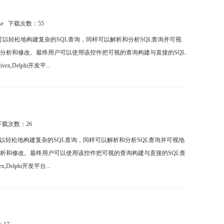
ase 下载次数：
55
构建控件，使用户可以轻松地构建复杂的SQL查询，同样可以解析和分析SQL查询并可视
案分析和修改。最终用户可以使用该控件把可视的查询构建与直接的SQL
x,Delphi开发平...
 下载次数：
26
建控件，使用户可以轻松地构建复杂的SQL查询，同样可以解析和分析SQL查询并可视地
分析和修改。最终用户可以使用该控件把可视的查询构建与直接的SQL查
,Delphi开发平台...