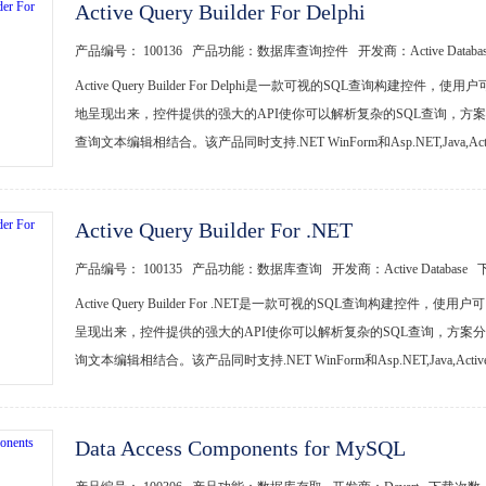
Active Query Builder For Delphi
产品编号： 100136 产品功能：数据库查询控件 开发商：Active Datab
Active Query Builder For Delphi是一款可视的SQL查询
地呈现出来，控件提供的强大的API使你可以解析复杂的SQL查询，方
查询文本编辑相结合。该产品同时支持.NET WinForm和Asp.NET,Java,Active
Active Query Builder For .NET
产品编号： 100135 产品功能：数据库查询 开发商：Active Database
Active Query Builder For .NET是一款可视的SQL查询构
呈现出来，控件提供的强大的API使你可以解析复杂的SQL查询，方案
询文本编辑相结合。该产品同时支持.NET WinForm和Asp.NET,Java,Activex
Data Access Components for MySQL