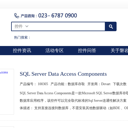
控件
热门搜索：
控件资讯
活动专区
控件问答
关于磐
SQL Server Data Access Components
产品编号： 100305 产品功能：数据库存取 开发商：Devart 下载次数
SQL Server Data Access Components是一款Microsoft S
数据库应用程序，该控件可以完全取代标准的Sql Server连通性解决方案，为Borla
体描述： 支持直接连接到数据库，不需安装其他数据驱动（如BDE 、ODBC