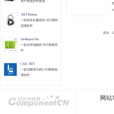
用户界面控件套包
.NET Reactor
一款性价比极高的.NET源码
混淆软件
页次：1
FastReport.Net
一款全球顶级的.NET报表控
件
CAD .NET
一款功能强大的CAD图形处
理控件
网站