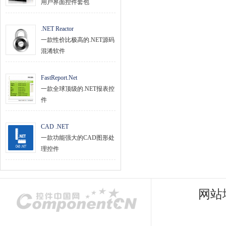
用户界面控件套包
.NET Reactor
一款性价比极高的.NET源码
混淆软件
FastReport.Net
一款全球顶级的.NET报表控
件
CAD .NET
一款功能强大的CAD图形处
理控件
网站