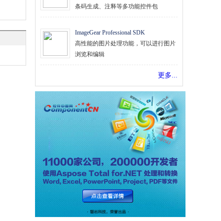
条码生成、注释等多功能控件包
ImageGear Professional SDK
高性能的图片处理功能，可以进行图片
浏览和编辑
更多...