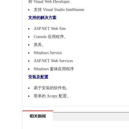
和 Visual Web Developer.
支持 Visual Studio Intellisense.
支持的解决方案
ASP.NET Web Site
Console 应用程序。
类库。
Windows Service
ASP.NET Web Services
Windows 窗体应用程序
安装及配置
易于安装的软件包。
简单的 Xcopy 配置。