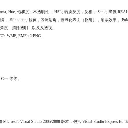
ue, 饱和度，不透明性， HSL; 转换灰度，反相， Sepia; 降低 REAL
Silhouette, 拉伸，装饰边角，玻璃化表面（反射），邮票效果， Polaro
角度，清除透明，以及反透视。
O, WMF, EMF 和 PNG.
d C++ 等等。
t Visual Studio 2005/2008 版本，包括 Visual Studio Express Editio