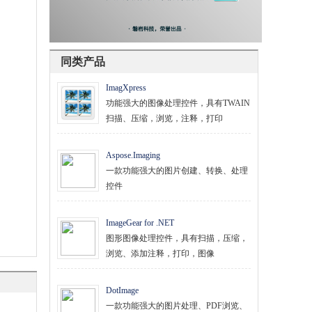
同类产品
ImagXpress
功能强大的图像处理控件，具有TWAIN
扫描、压缩，浏览，注释，打印
Aspose.Imaging
一款功能强大的图片创建、转换、处理
控件
ImageGear for .NET
图形图像处理控件，具有扫描，压缩，
浏览、添加注释，打印，图像
DotImage
一款功能强大的图片处理、PDF浏览、