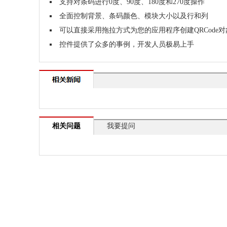
支持对条码进行0度、90度、180度和270度操作
全面控制背景、条码颜色、模块大小以及行和列
可以直接采用拖拉方式为您的应用程序创建QRCode对
控件提供了众多的事例，开发人员极易上手
相关问题
我要提问