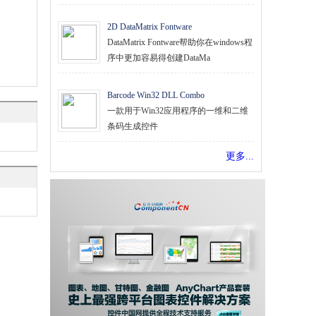
2D DataMatrix Fontware
DataMatrix Fontware帮助你在windows程
序中更加容易得创建DataMa
Barcode Win32 DLL Combo
一款用于Win32应用程序的一维和二维
条码生成控件
更多...