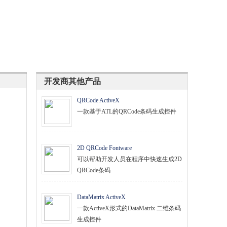
开发商其他产品
QRCode ActiveX
一款基于ATL的QRCode条码生成控件
2D QRCode Fontware
可以帮助开发人员在程序中快速生成2D
QRCode条码
DataMatrix ActiveX
一款ActiveX形式的DataMatrix 二维条码
生成控件