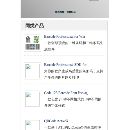
同类产品
Barcode Professional for Win
一款全球顶级的一维条码和二维条码生
成控件
Barcode Professional SDK for
为你的程序生成高质量的条形码，支持
产生条码图片以及打印
Code 128 Barcode Font Packag
一款包含了6种不同格式的18种不同的
条码字体样式
QRCode ActiveX
一款基于ATL的QRCode条码生成控件