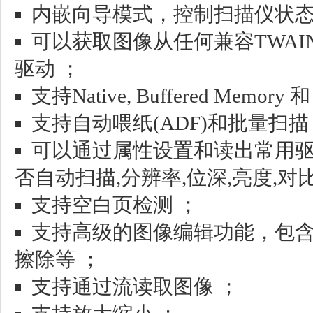
内嵌向导模式，控制扫描仪状态
可以获取图像从任何兼容TWAIN
驱动 ；
支持Native, Buffered Memor
支持自动喂纸(ADF)和批量扫描
可以通过属性设置和读出常用驱
否自动扫描,分辨率,位深,亮度,对比
支持空白页检测 ；
支持高级的图像编辑功能，包
擦除等 ；
支持通过流读取图像 ；