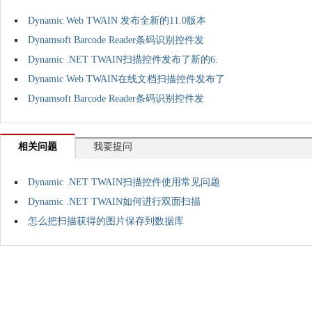
Dynamic Web TWAIN 发布全新的11.0版本
Dynamsoft Barcode Reader条码识别控件发
Dynamic .NET TWAIN扫描控件发布了新的6.
Dynamic Web TWAIN在线文档扫描控件发布了
Dynamsoft Barcode Reader条码识别控件发
相关问题
我要提问
Dynamic .NET TWAIN扫描控件使用常见问题
Dynamic .NET TWAIN如何进行双面扫描
怎么把扫描获得的图片保存到数据库