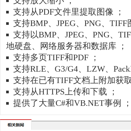
支持放大缩小 ；
支持从PDF文件里提取图像 ；
支持BMP、JPEG、PNG、TI
支持以BMP、JPEG、PNG、T
地硬盘、网络服务器和数据库 ；
支持多页TIFF和PDF ；
支持RLE、G3/G4、LZW、PackB
支持在已有TIFF文档上附加获
支持从HTTPS上传和下载 ；
提供了大量C#和VB.NET事例 