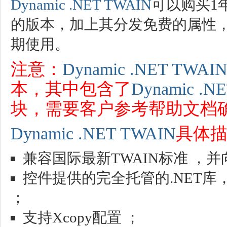
Dynamic .NET TWAIN
可以购买1
的版本，加上其分发免费的属性
期使用。
注意：
Dynamic .NET TWAI
本，其中包含了
Dynamic .N
块，需要客户参考帮助文档
Dynamic .NET TWAIN
具体
兼容国际最新TWAIN标准 ，
控件提供的完全托管的.NET库，可以
；
支持Xcopy配置 ；