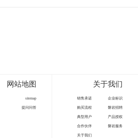
网站地图
关于我们
sitemap
销售承诺
企业标识
提问问答
购买流程
磐岩招聘
典型用户
产品授权
合作伙伴
磐岩服务
关于我们