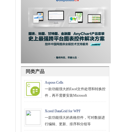
同类产品
Aspose.Cells
一款功能强大的Excel文件处理和转换控
件，再不需要安装Microsoft
Xceed DataGrid for WPF
一款功能强大的表格控件，可对数据进
行编辑、更新、排序和分组等