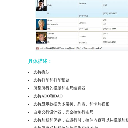
具体描述：
支持换肤
支持打印和打印预览
所见所得的模版和布局编辑器
支持ADO和DAO
支持显示数据为多层树、列表、和卡片视图
自定义行设计器，完全控制行布局
支持加载和保存，在运行时，控件内容可以从模版加