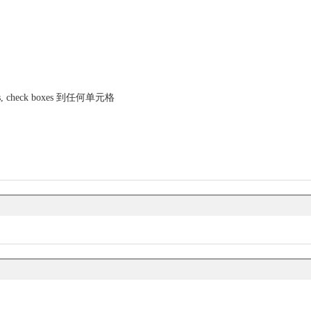
ons, check boxes 到任何单元格