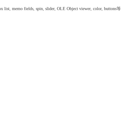
, memo fields, spin, slider, OLE Object viewer, color, buttons等