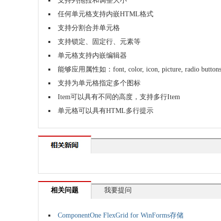
支持列拖拉和调整大小
任何单元格支持内嵌HTML格式
支持分割合并单元格
支持锁定、固定行、元素等
单元格支持内嵌编辑器
能够应用属性如：font, color, icon, picture, radio butt
支持为单元格指定多个图标
Item可以具有不同的高度，支持多行Item
单元格可以具有HTML多行提示
相关问题
我要提问
ComponentOne FlexGrid for WinForms存储