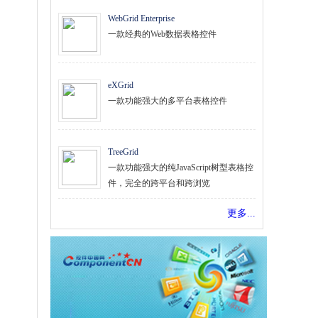
WebGrid Enterprise
一款经典的Web数据表格控件
eXGrid
一款功能强大的多平台表格控件
TreeGrid
一款功能强大的纯JavaScript树型表格控
件，完全的跨平台和跨浏览
更多...