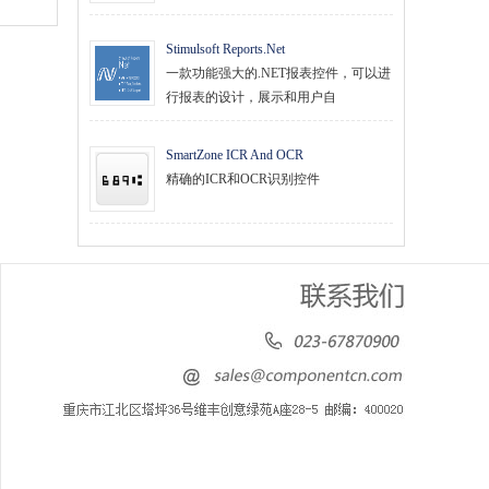
Stimulsoft Reports.Net
一款功能强大的.NET报表控件，可以进
行报表的设计，展示和用户自
SmartZone ICR And OCR
精确的ICR和OCR识别控件