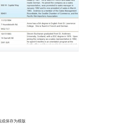
载或保存为模版