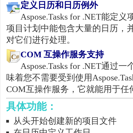
定义日历和日历例外
Aspose.Tasks for .
项目计划中能包含大量的日历，并且Aspo
对它们进行处理。
COM 互操作服务支持
Aspose.Tasks for .N
味着您不需要受到使用Aspose.Tas
COM互操作服务，它就能用于任
具体功能：
从头开始创建新的项目文件
在日历中定义工作日