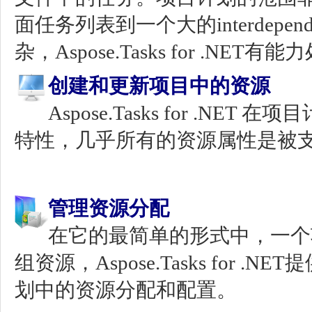
面任务列表到一个大的interdepe
杂，Aspose.Tasks for .NE
创建和更新项目中的资源
Aspose.Tasks for .N
特性，几乎所有的资源属性是被
管理资源分配
在它的最简单的形式中，一个
组资源，Aspose.Tasks for 
划中的资源分配和配置。