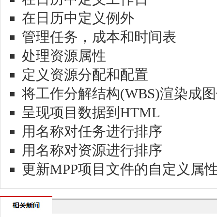
在日历中定义例外
管理任务，成本和时间表
处理资源属性
定义资源分配和配置
将工作分解结构(WBS)渲染成
呈现项目数据到HTML
用名称对任务进行排序
用名称对资源进行排序
更新MPP项目文件的自定义属