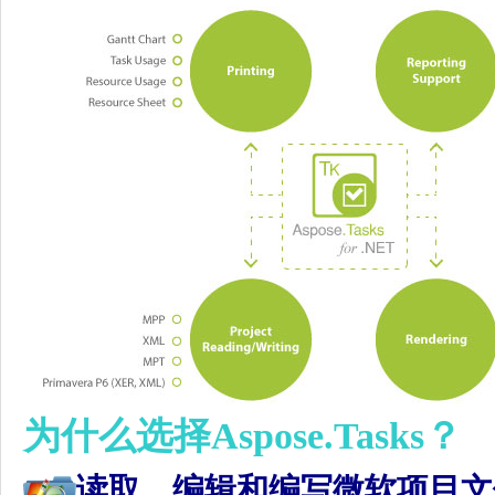
为什么选择Aspose.Tasks？
读取、编辑和编写微软项目文