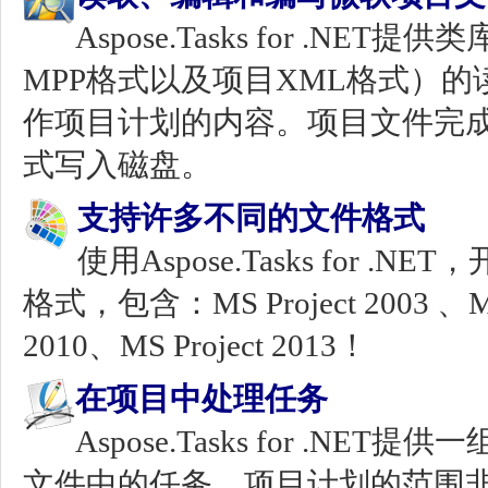
Aspose.Tasks for .N
MPP格式以及项目XML格式）的读取。
作项目计划的内容。项目文件完成
式写入磁盘。
支持许多不同的文件格式
使用Aspose.Tasks for
格式，包含：MS Project 2003 、MS P
2010、MS Project 2013！
在项目中处理任务
Aspose.Tasks for .
文件中的任务。项目计划的范围