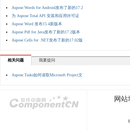
Aspose.Words for Android发布了新的17.2
为 Aspose.Total API 安装和应用许可证
Aspose Word 发布15.4新版本
Aspose.Pdf for Java发布了新的17.2版本
Aspose.Cells for .NET发布了新的17.02版
相关问题
我要提问
Aspose.Tasks如何读取Microsoft Project文
网站