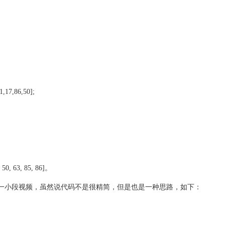
,17,86,50];
0, 63, 85, 86]。
一小段视频，虽然说代码不是很精简，但是也是一种思路，如下：