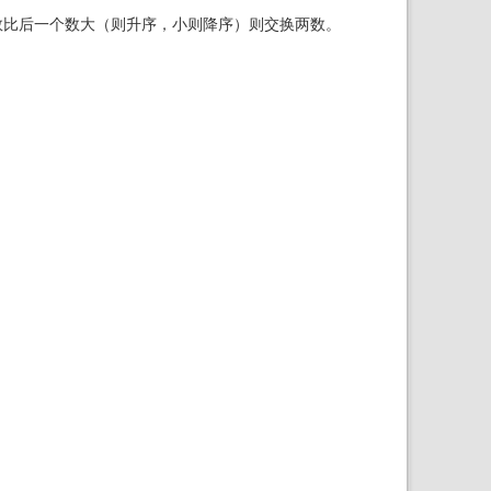
i个数比后一个数大（则升序，小则降序）则交换两数。