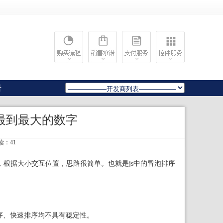
岩
最到最大的数字
阅读：41
，根据大小交互位置，思路很简单。也就是js中的冒泡排序
序、快速排序均不具有稳定性。