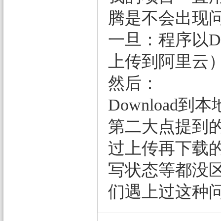
腾是不会出现
一旦：程序以
上传到阿里云
然后：
Downloa
第二大点提到的
过上传再下载的
写状态等都没
们遇上过这种