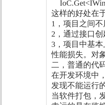
IoC.Get<IWind
这样的好处在
1，项目之间不
2，通过接口
3，项目中基本
性能损失。对象
二，普通的代
在开发环境中
发现不能运行
当软件打包，