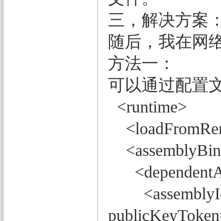
三，解决方案
随后，我在网
方法一：
可以通过配置
<runtime>
<loadFromRemot
<assemblyBindi
<dependentA
<assemblyIden
publicKeyToken=