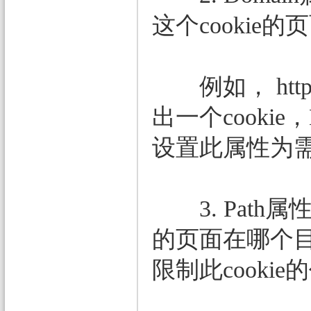
这个cookie
例如， http://w
出一个cookie
设置此属性为
3. Path属
的页面在哪个
限制此cooki