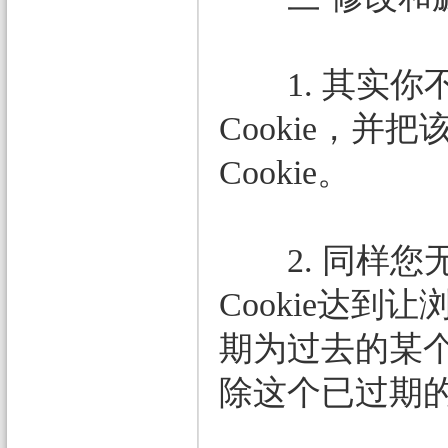
1. 其实你不
Cookie，并
Cookie。
2. 同样您无
Cookie达到让
期为过去的某个
除这个已过期的 C