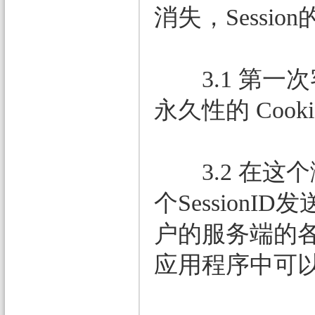
消失，Sessi
3.1 第一次客
永久性的 Coo
3.2 在这个
个SessionI
户的服务端的各种
应用程序中可以对