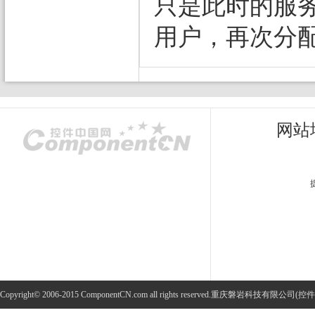
只是此时的服务
用户，再次分配一
网站
Copyright© 2006-2015 ComponentCN.com all rights reserved.重庆磐