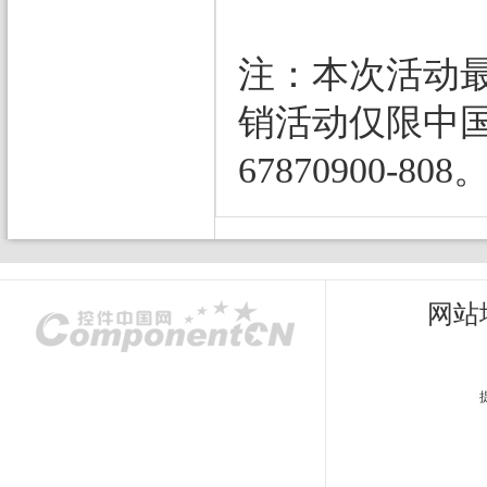
注：本次活动
销活动仅限中国
67870900-808
网站