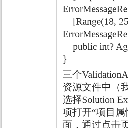
ErrorMessageRes
[Range(18, 25,
ErrorMessageRes
public int? Age 
}
三个Validat
资源文件中（
选择Solutio
项打开“项目属
面，通过点击