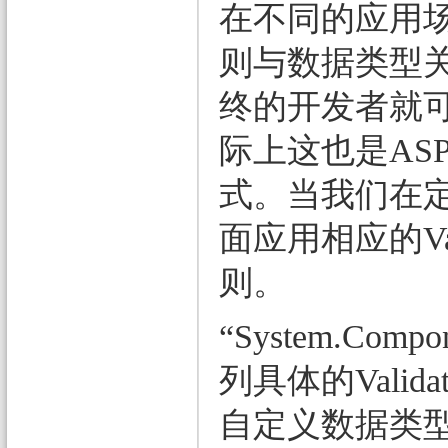
在不同的应用
则与数据类型
终的开发者就
际上这也是ASP
式。当我们在
面应用相应的Val
则。
“System.Com
列具体的Valid
自定义数据类