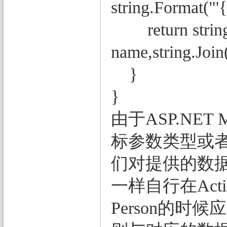
string.Format("'
return string.
name,string.Join
}
}
由于ASP.N
标参数类型或者数据
们对提供的数
一样自行在Ac
Person的时候应