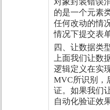
对象封装错误
的是一个元素类型为
任何改动的情
情况下提交表
四、让数据类型实现
上面我们让数据类型
逻辑定义在实现的
MVC所识别
证。如果我们让数
自动化验证效