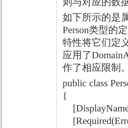
则与对应的数
如下所示的是属性成
Person类型的
特性将它们定义
应用了DomainA
作了相应限制
public class Per
{
[DisplayName
[Required(Err