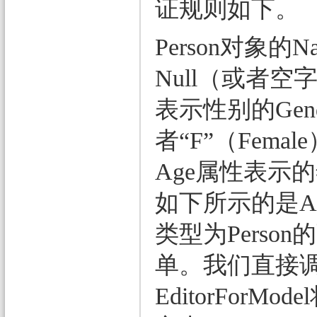
证规则如下。
Person对象的
Null（或者空
表示性别的Gen
者“F”（Fem
Age属性表示
如下所示的是Act
类型为Pers
单。我们直接调用H
EditorFor