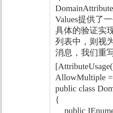
DomainAttri
Values提
具体的验证实现
列表中，则视为
消息，我们重写了方法
[AttributeUsage(
AllowMultiple = 
public class Dom
{
public IEnumerab