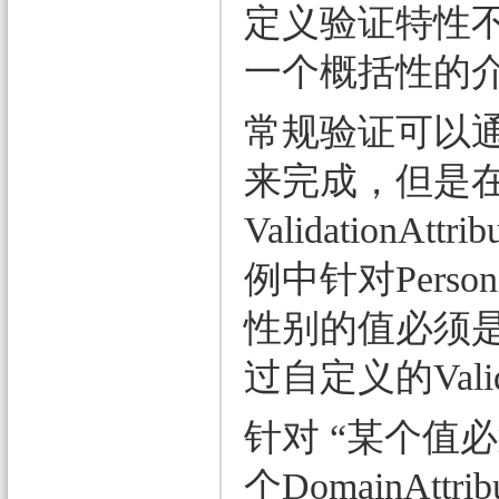
定义验证特性不
一个概括性的
常规验证可以通过上
来完成，但是
Validatio
例中针对Pers
性别的值必须是
过自定义的Valid
针对 “某个值
个DomainAt