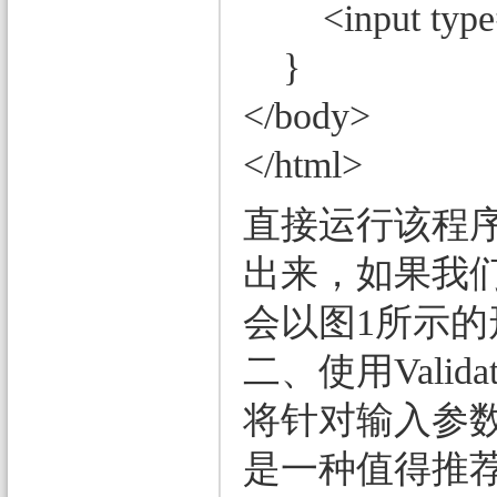
<input type=
}
</body>
</html>
直接运行该程
出来，如果我
会以图1所示
二、使用Validati
将针对输入参数
是一种值得推