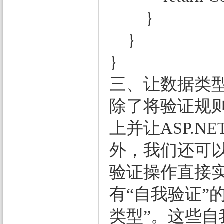
}
}
}
三、让数据类型实现I
除了将验证规则通过
上并让ASP.
外，我们还可
验证操作直接
有“自我验证”
类型”。这些