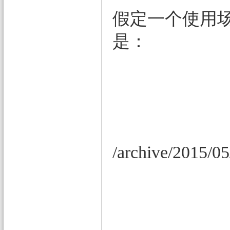
假定一个使用场
是：
/archive/2015/05