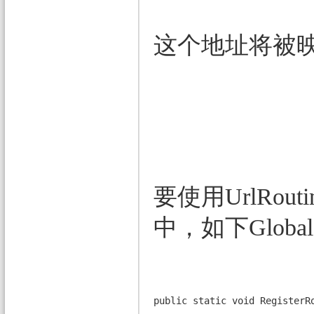
这个地址将被映射到
要使用UrlRout
中，如下Globa
public static void Registe