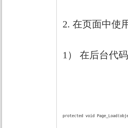
2. 在页面中使用U
1） 在后台代码
protected void Page_Load(obj