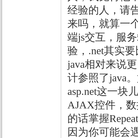
经验的人，请
来吗，就算一个
端js交互，服
验，.net其实
java相对来
计参照了jav
asp.net
AJAX控件，
的话掌握Rep
因为你可能会遇