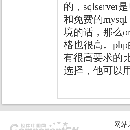
的，sqlserve
和免费的mys
境的话，那么or
格也很高。ph
有很高要求的比
选择，他可以
网站