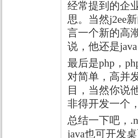
经常提到的企
思。当然j2ee
言一个新的高潮
说，他还是jav
最后是php，
对简单，高并发
目，当然你说
非得开发一个
总结一下吧，.ne
java也可开发