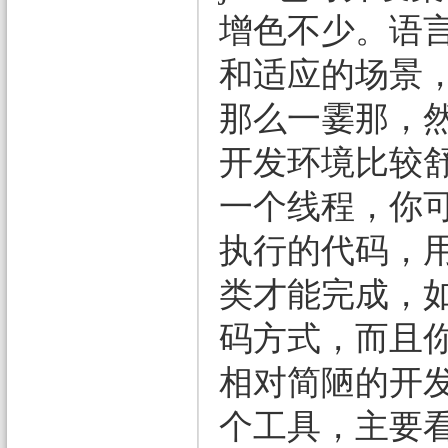
增色不少。语
和适应的场景，说
那么一霎那，然
开发环境比较舒
一个线程，你
执行的代码，用
类才能完成，
码方式，而且你
相对简陋的开发
个工具，主要看