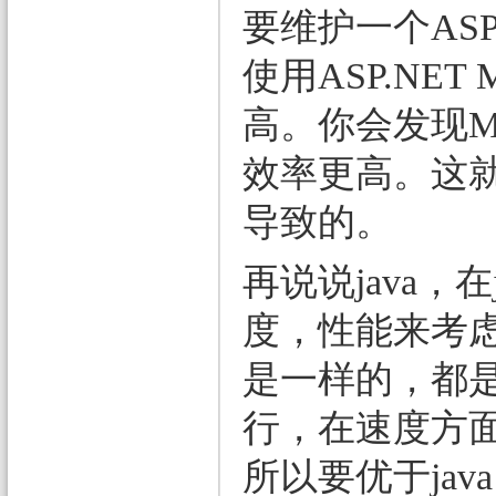
要维护一个AS
使用ASP.NE
高。你会发现
效率更高。这
导致的。
再说说java，
度，性能来考虑的
是一样的，都
行，在速度方面是
所以要优于ja