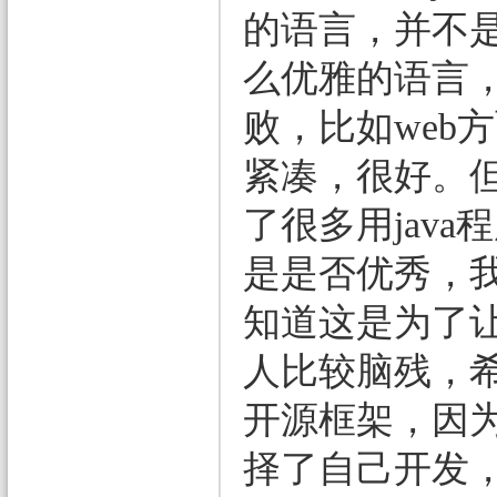
的语言，并不
么优雅的语言
败，比如web
紧凑，很好。但
了很多用jav
是是否优秀，
知道这是为了让
人比较脑残，
开源框架，因
择了自己开发，