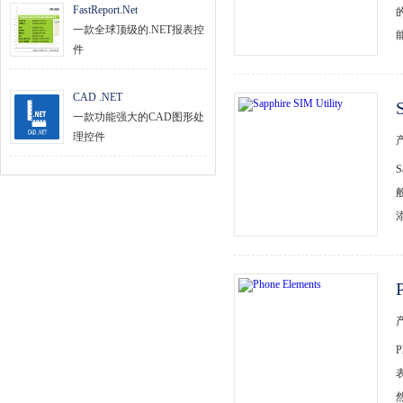
FastReport.Net
一款全球顶级的.NET报表控
件
CAD .NET
一款功能强大的CAD图形处
理控件
S